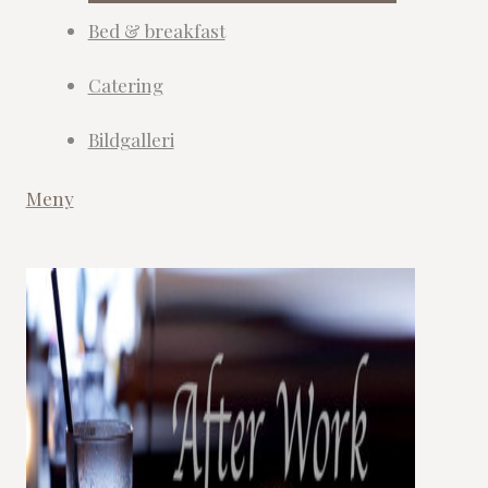
Bed & breakfast
Catering
Bildgalleri
Meny