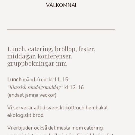
VÄLKOMNA!
Lunch, catering, bröllop, fester,
middagar, konferenser,
gruppbokningar mm
Lunch
månd-fred: kl 11-15
”Klassisk söndagsmiddag”
kl 12-16
(endast jämna veckor).
Vi serverar alltid svenskt kött och hembakat
ekologiskt bröd.
Vi erbjuder också det mesta inom catering: