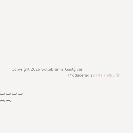
Copyright 2026 Sollebrunns Gästgiveri
Producerad av
Internetbyrån
.